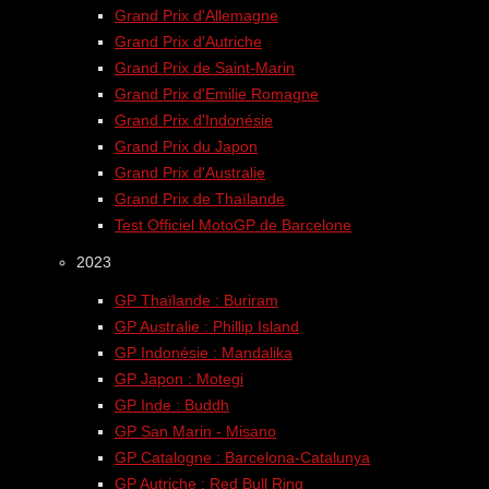
Grand Prix d'Allemagne
Grand Prix d'Autriche
Grand Prix de Saint-Marin
Grand Prix d'Emilie Romagne
Grand Prix d'Indonésie
Grand Prix du Japon
Grand Prix d'Australie
Grand Prix de Thaïlande
Test Officiel MotoGP de Barcelone
2023
GP Thaïlande : Buriram
GP Australie : Phillip Island
GP Indonésie : Mandalika
GP Japon : Motegi
GP Inde : Buddh
GP San Marin - Misano
GP Catalogne : Barcelona-Catalunya
GP Autriche : Red Bull Ring