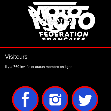
Visiteurs
Il y a 760 invités et aucun membre en ligne