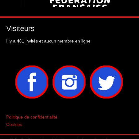
Visiteurs
Il y a 461 invités et aucun membre en ligne
Politique de confidentialité
Cookies