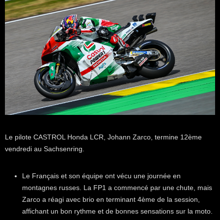
Le pilote CASTROL Honda LCR, Johann Zarco, termine 12ème
vendredi au Sachsenring.
Le Français et son équipe ont vécu une journée en
montagnes russes. La FP1 a commencé par une chute, mais
Zarco a réagi avec brio en terminant 4ème de la session,
affichant un bon rythme et de bonnes sensations sur la moto.