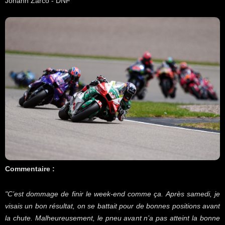
Johann Zarco - DNF
Commentaire :
"C’est dommage de finir le week-end comme ça. Après samedi, je
visais un bon résultat, on se battait pour de bonnes positions avant
la chute. Malheureusement, le pneu avant n’a pas atteint la bonne