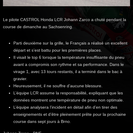
Le pilote CASTROL Honda LCR Johann Zarco a chuté pendant la
course de dimanche au Sachsenring.
Parti deuxième sur la grille, le Français a réalisé un excellent
départ et s’est battu pour les premières places.
Il visait le top 6 lorsque la température insuffisante du pneu
avant a compromis son rythme et sa performance. Dans le
virage 1, avec 13 tours restants, il a terminé dans le bac à
gravier.
Heureusement, il ne souffre d’aucune blessure.
L’équipe LCR assume la responsabilité, expliquant que les
données montrent une température de pneu non optimale.
L’équipe analysera l’incident en détail afin d’en tirer des
enseignements et d’être pleinement prête pour la prochaine
course dans sept jours à Brno.