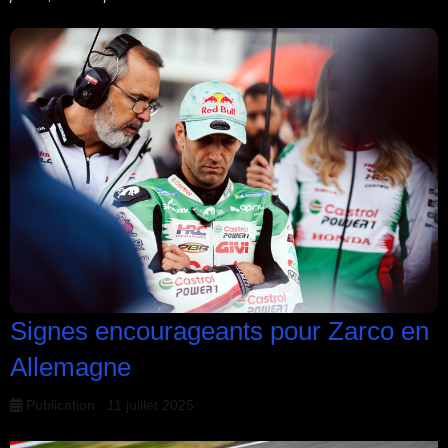
Signes encourageants pour Zarco en
Allemagne
Publication : 11 juillet 2025