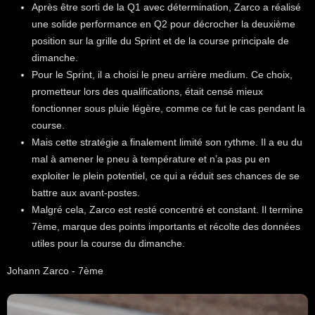
Après être sorti de la Q1 avec détermination, Zarco a réalisé
une solide performance en Q2 pour décrocher la deuxième
position sur la grille du Sprint et de la course principale de
dimanche.
Pour le Sprint, il a choisi le pneu arrière medium. Ce choix,
prometteur lors des qualifications, était censé mieux
fonctionner sous pluie légère, comme ce fut le cas pendant la
course.
Mais cette stratégie a finalement limité son rythme. Il a eu du
mal à amener le pneu à température et n’a pas pu en
exploiter le plein potentiel, ce qui a réduit ses chances de se
battre aux avant-postes.
Malgré cela, Zarco est resté concentré et constant. Il termine
7ème, marque des points importants et récolte des données
utiles pour la course du dimanche.
Johann Zarco - 7ème