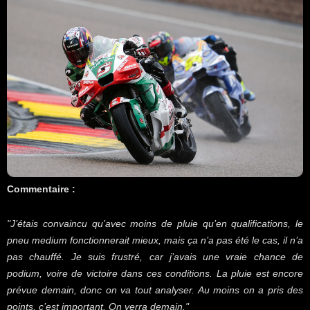
Commentaire :
"J’étais convaincu qu’avec moins de pluie qu’en qualifications, le
pneu medium fonctionnerait mieux, mais ça n’a pas été le cas, il n’a
pas chauffé. Je suis frustré, car j’avais une vraie chance de
podium, voire de victoire dans ces conditions. La pluie est encore
prévue demain, donc on va tout analyser. Au moins on a pris des
points, c’est important. On verra demain.
"