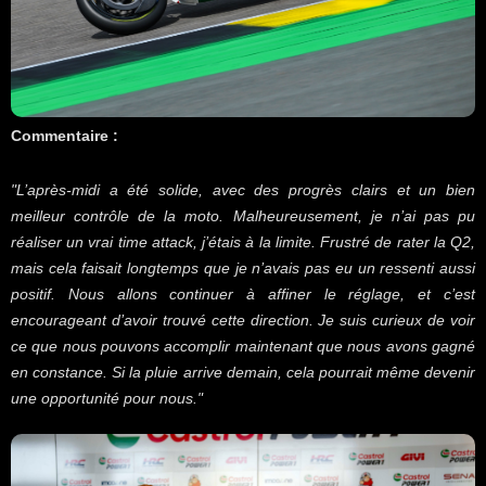
Commentaire :
"L’après-midi a été solide, avec des progrès clairs et un bien
meilleur contrôle de la moto. Malheureusement, je n’ai pas pu
réaliser un vrai time attack, j’étais à la limite. Frustré de rater la Q2,
mais cela faisait longtemps que je n’avais pas eu un ressenti aussi
positif. Nous allons continuer à affiner le réglage, et c’est
encourageant d’avoir trouvé cette direction. Je suis curieux de voir
ce que nous pouvons accomplir maintenant que nous avons gagné
en constance. Si la pluie arrive demain, cela pourrait même devenir
une opportunité pour nous.
"