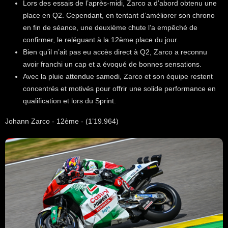
Lors des essais de l’après-midi, Zarco a d’abord obtenu une
place en Q2. Cependant, en tentant d’améliorer son chrono
en fin de séance, une deuxième chute l’a empêché de
confirmer, le reléguant à la 12ème place du jour.
Bien qu’il n’ait pas eu accès direct à Q2, Zarco a reconnu
avoir franchi un cap et a évoqué de bonnes sensations.
Avec la pluie attendue samedi, Zarco et son équipe restent
concentrés et motivés pour offrir une solide performance en
qualification et lors du Sprint.
Johann Zarco - 12ème - (1’19.964)