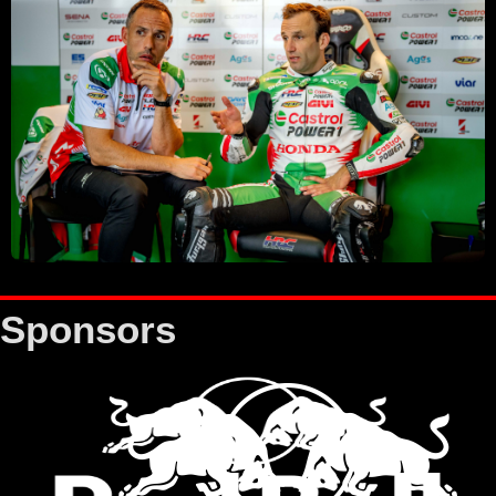
Sponsors