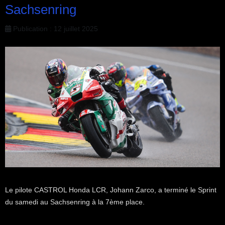
Sachsenring
Publication : 12 juillet 2025
Le pilote CASTROL Honda LCR, Johann Zarco, a terminé le Sprint
du samedi au Sachsenring à la 7ème place.