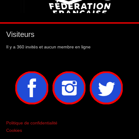
Visiteurs
Il y a 360 invités et aucun membre en ligne
Politique de confidentialité
Cookies