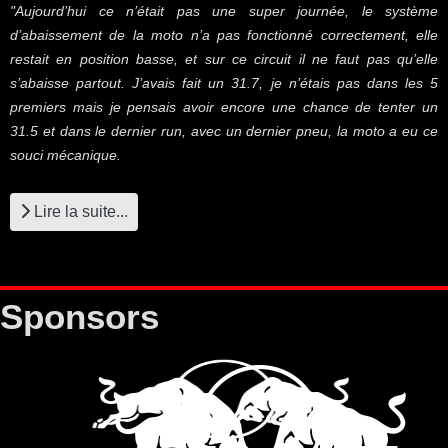
"Aujourd’hui ce n’était pas une super journée, le système
d’abaissement de la moto n’a pas fonctionné correctement, elle
restait en position basse, et sur ce circuit il ne faut pas qu’elle
s’abaisse partout. J’avais fait un 31.7, je n’étais pas dans les 5
premiers mais je pensais avoir encore une chance de tenter un
31.5 et dans le dernier run, avec un dernier pneu, la moto a eu ce
souci mécanique.
Lire la suite...
Sponsors