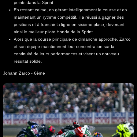
points dans la Sprint.
En restant calme, en gérant intelligemment la course et en
maintenant un rythme compétitif, il a réussi à gagner des
positions et à franchir la ligne en sixième place, devenant
ainsi le meilleur pilote Honda de la Sprint.
Alors que la course principale de dimanche approche, Zarco
et son équipe maintiennent leur concentration sur la
continuité de leurs performances et visent un nouveau
résultat solide.
Johann Zarco - 6ème