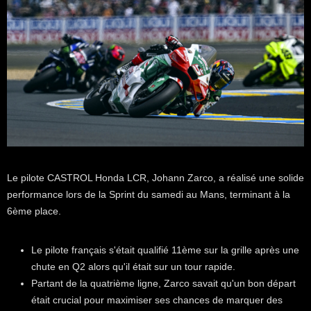
Le pilote CASTROL Honda LCR, Johann Zarco, a réalisé une solide
performance lors de la Sprint du samedi au Mans, terminant à la
6ème place.
Le pilote français s'était qualifié 11ème sur la grille après une
chute en Q2 alors qu'il était sur un tour rapide.
Partant de la quatrième ligne, Zarco savait qu'un bon départ
était crucial pour maximiser ses chances de marquer des