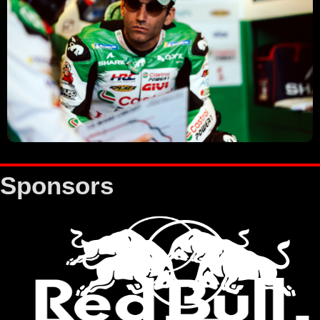
Sponsors