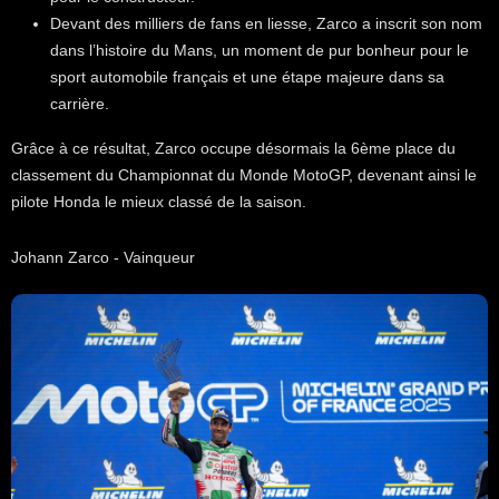
Devant des milliers de fans en liesse, Zarco a inscrit son nom
dans l’histoire du Mans, un moment de pur bonheur pour le
sport automobile français et une étape majeure dans sa
carrière.
Grâce à ce résultat, Zarco occupe désormais la 6ème place du
classement du Championnat du Monde MotoGP, devenant ainsi le
pilote Honda le mieux classé de la saison.
Johann Zarco - Vainqueur