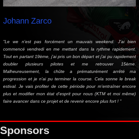
Johann Zarco
"Le we n'est pas forcément un mauvais weekend. J'ai bien
commencé vendredi en me mettant dans la rythme rapidement.
Tout en partant 19ème, j'ai pris un bon départ et j'ai pu rapidement
doubler plusieurs pilotes et me retrouver 15ème.
Malheureusement, la chûte a prématurément arrêté ma
progression et je n'ai pu terminer la course. Cela sonne le break
estival. Je vais profiter de cette période pour m'entraîner encore
plus et modifier mon état d'esprit pour nous (KTM et moi même)
faire avancer dans ce projet et de revenir encore plus fort ! "
Sponsors