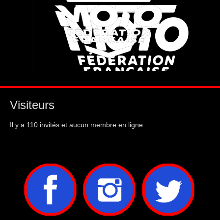
Visiteurs
Il y a 110 invités et aucun membre en ligne