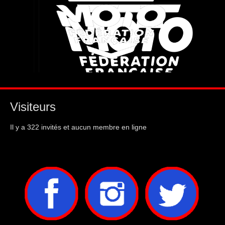
Visiteurs
Il y a 322 invités et aucun membre en ligne