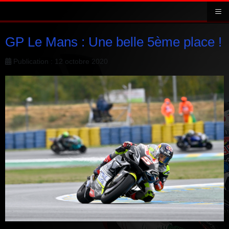
≡
GP Le Mans : Une belle 5ème place !
Publication : 12 octobre 2020