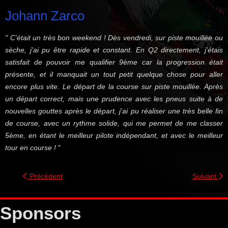
Johann Zarco
" C'était un très bon weekend ! Dès vendredi, sur piste mouillée ou
sèche, j'ai pu être rapide et constant. En Q2 directement, j'étais
satisfait de pouvoir me qualifier 9ème car la progression était
présente, et il manquait un tout petit quelque chose pour aller
encore plus vite. Le départ de la course sur piste mouillée. Après
un départ correct, mais une prudence avec les pneus suite à de
nouvelles gouttes après le départ, j'ai pu réaliser une très belle fin
de course, avec un rythme solide, qui me permet de me classer
5ème, en étant le meilleur pilote indépendant, et avec le meilleur
tour en course !
"
Précédent
Suivant
Sponsors