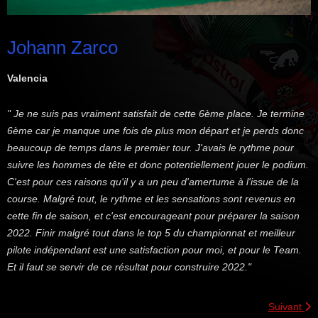
Johann Zarco
Valencia
" Je ne suis pas vraiment satisfait de cette 6ème place. Je termine
6ème car je manque une fois de plus mon départ et je perds donc
beaucoup de temps dans le premier tour. J'avais le rythme pour
suivre les hommes de tête et donc potentiellement jouer le podium.
C'est pour ces raisons qu'il y a un peu d'amertume à l'issue de la
course. Malgré tout, le rythme et les sensations sont revenus en
cette fin de saison, et c'est encourageant pour préparer la saison
2022. Finir malgré tout dans le top 5 du championnat et meilleur
pilote indépendant est une satisfaction pour moi, et pour le Team.
Et il faut se servir de ce résultat pour construire 2022."
Suivant