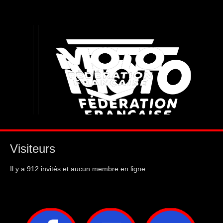
Visiteurs
Il y a 912 invités et aucun membre en ligne