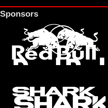
Sponsors