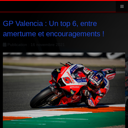
≡
GP Valencia : Un top 6, entre
amertume et encouragements !
Publication : 16 novembre 2021