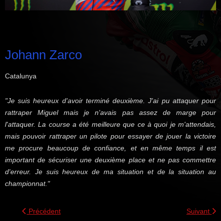
Johann Zarco
Catalunya
"Je suis heureux d'avoir terminé deuxième. J'ai pu attaquer pour
rattraper Miguel mais je n'avais pas assez de marge pour
l'attaquer. La course a été meilleure que ce à quoi je m'attendais,
mais pouvoir rattraper un pilote pour essayer de jouer la victoire
me procure beaucoup de confiance, et en même temps il est
important de sécuriser une deuxième place et ne pas commettre
d'erreur. Je suis heureux de ma situation et de la situation au
championnat."
Précédent
Suivant