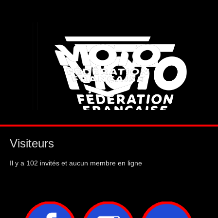
Visiteurs
Il y a 102 invités et aucun membre en ligne