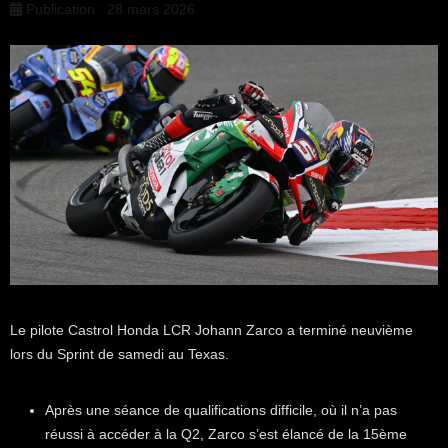
Publication : 28 mars 2026
Le pilote Castrol Honda LCR Johann Zarco a terminé neuvième
lors du Sprint de samedi au Texas.
Après une séance de qualifications difficile, où il n’a pas
réussi à accéder à la Q2, Zarco s’est élancé de la 15ème