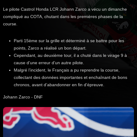
Le pilote Castrol Honda LCR Johann Zarco a vécu un dimanche
compliqué au COTA, chutant dans les premières phases de la
course.
Parti 15ème sur la grille et déterminé à se battre pour les
points, Zarco a réalisé un bon départ.
Cependant, au deuxième tour, il a chuté dans le virage 9 à
cause d’une erreur d’un autre pilote.
Malgré l’incident, le Français a pu reprendre la course,
collectant des données importantes et enchaînant de bons
chronos, avant d’abandonner en fin d’épreuve.
Johann Zarco - DNF