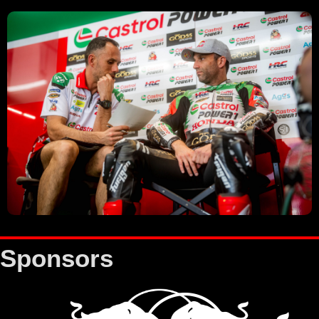
Sponsors