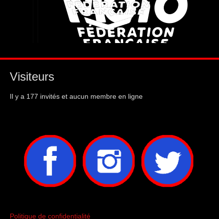
Visiteurs
Il y a 177 invités et aucun membre en ligne
Politique de confidentialité