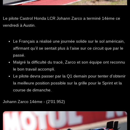
Le pilote Castrol Honda LCR Johann Zarco a terminé 14ème ce
vendredi à Austin.
Le Français a réalisé une journée solide sur le sol américain,
affirmant qu’il se sentait plus à l’aise sur ce circuit que par le
passé.
Malgré la difficulté du tracé, Zarco et son équipe ont reconnu
le bon travail accompli.
Le pilote devra passer par la Q1 demain pour tenter d’obtenir
la meilleure position possible sur la grille pour le Sprint et la
course de dimanche.
Johann Zarco 14ème - (2'01.952)