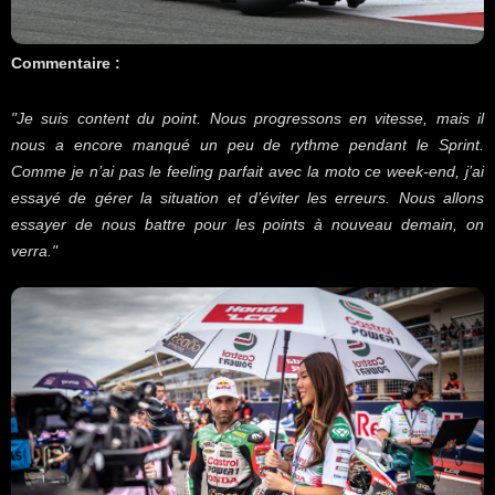
Commentaire :
"Je suis content du point. Nous progressons en vitesse, mais il
nous a encore manqué un peu de rythme pendant le Sprint.
Comme je n’ai pas le feeling parfait avec la moto ce week-end, j’ai
essayé de gérer la situation et d’éviter les erreurs. Nous allons
essayer de nous battre pour les points à nouveau demain, on
verra."