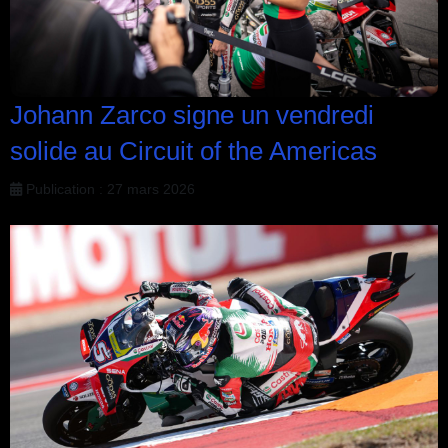
Johann Zarco signe un vendredi
solide au Circuit of the Americas
Publication : 27 mars 2026