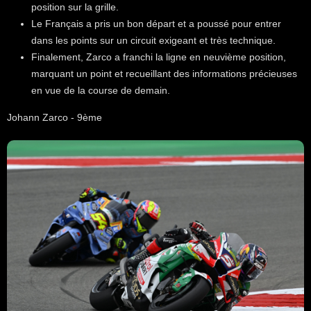
position sur la grille.
Le Français a pris un bon départ et a poussé pour entrer
dans les points sur un circuit exigeant et très technique.
Finalement, Zarco a franchi la ligne en neuvième position,
marquant un point et recueillant des informations précieuses
en vue de la course de demain.
Johann Zarco - 9ème