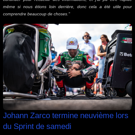
même si nous étions loin derrière, donc cela a été utile pour
comprendre beaucoup de choses."
Johann Zarco termine neuvième lors
du Sprint de samedi