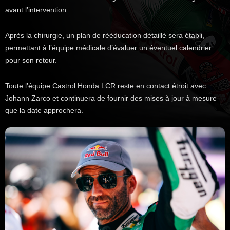
avant l’intervention.
Après la chirurgie, un plan de rééducation détaillé sera établi,
permettant à l’équipe médicale d’évaluer un éventuel calendrier
pour son retour.
Toute l’équipe Castrol Honda LCR reste en contact étroit avec
Johann Zarco et continuera de fournir des mises à jour à mesure
que la date approchera.