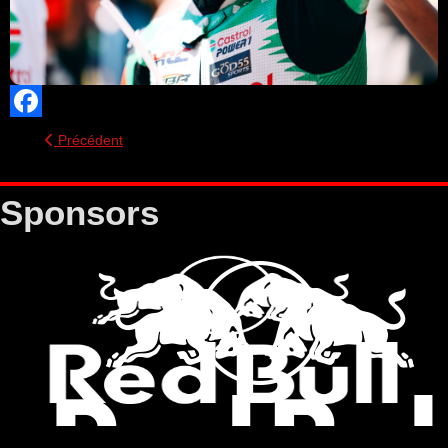
Facebook
Précédent
Sponsors