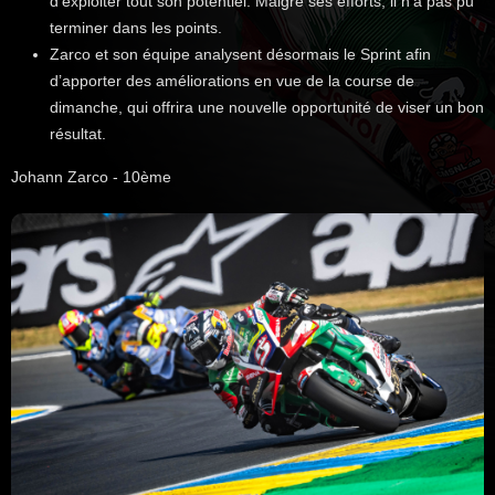
d’exploiter tout son potentiel. Malgré ses efforts, il n’a pas pu
terminer dans les points.
Zarco et son équipe analysent désormais le Sprint afin
d’apporter des améliorations en vue de la course de
dimanche, qui offrira une nouvelle opportunité de viser un bon
résultat.
Johann Zarco - 10ème