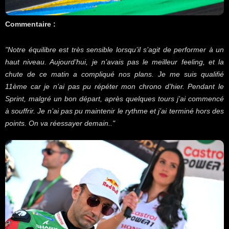
Commentaire :
"Notre équilibre est très sensible lorsqu’il s’agit de performer à un
haut niveau. Aujourd’hui, je n’avais pas le meilleur feeling, et la
chute de ce matin a compliqué nos plans. Je me suis qualifié
11ème car je n’ai pas pu répéter mon chrono d’hier. Pendant le
Sprint, malgré un bon départ, après quelques tours j’ai commencé
à souffrir. Je n’ai pas pu maintenir le rythme et j’ai terminé hors des
points. On va réessayer demain.."