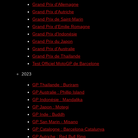
Grand Prix d'Allemagne
Grand Prix d'Autriche
Grand Prix de Saint-Marin
Grand Prix d'Emilie Romagne
Grand Prix d'Indonésie
Grand Prix du Japon
Grand Prix d'Australie
Grand Prix de Thaïlande
Test Officiel MotoGP de Barcelone
2023
GP Thaïlande : Buriram
GP Australie : Phillip Island
GP Indonésie : Mandalika
GP Japon : Motegi
GP Inde : Buddh
GP San Marin - Misano
GP Catalogne : Barcelona-Catalunya
GP Autriche : Red Bull Ring